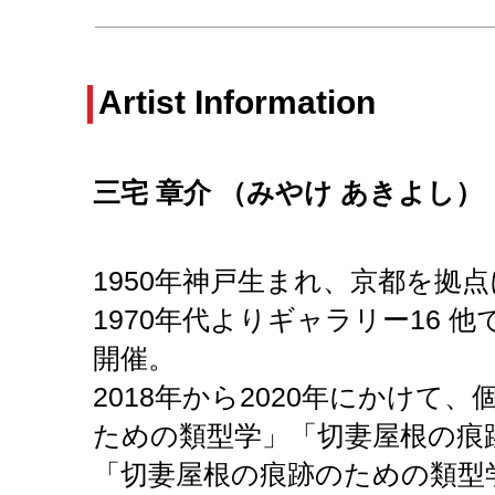
Artist Information
三宅 章介 （みやけ あきよし
）
1950年神戸生まれ、京都を拠
1970年代よりギャラリー16 
開催。
2018年から2020年にかけて、
ための類型学」
「切妻屋根の痕
「切妻屋根の痕跡のための類型