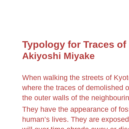
Typology for Traces of
Akiyoshi Miyake
When walking the streets of Kyot
where the traces of demolished o
the outer walls of the neighbourin
They have the appearance of foss
human’s lives. They are exposed 