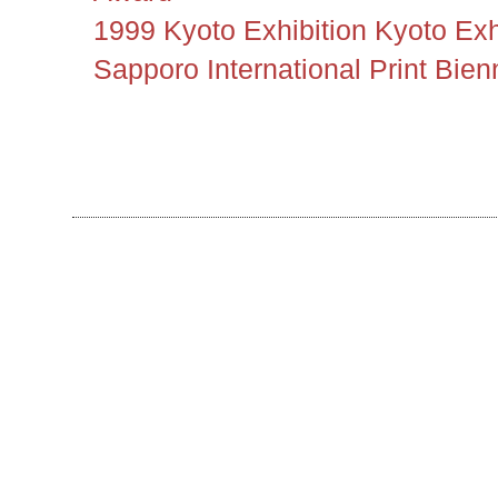
1999 Kyoto Exhibition Kyoto Ex
Sapporo International Print Bie