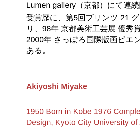
Lumen gallery（京都）にて
受賞歴に、第5回プリンツ 21 
リ、98年 京都美術工芸展 優秀賞
2000年 さっぽろ国際版画ビエ
ある。
Akiyoshi Miyake
1950 Born in Kobe 1976 Comple
Design, Kyoto City University of 