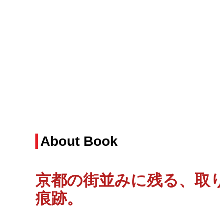
About Book
京都の街並みに残る、取
痕跡
。