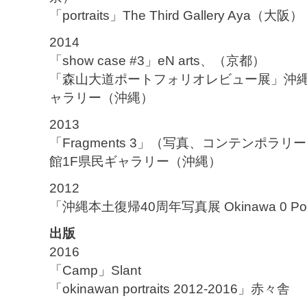
「portraits」The Third Gallery Aya（大阪）
2014
「show case #3」eN arts、（京都）
「森山大道ポートフォリオレビュー展」沖縄
ャラリー（沖縄）
2013
「Fragments 3」（写真、コンテンポ
館1F県民ギャラリー（沖縄）
2012
「沖縄本土復帰40周年写真展 Okinawa 0 Poi
出版
2016
「Camp」Slant
「okinawan portraits 2012-2016」赤々舎