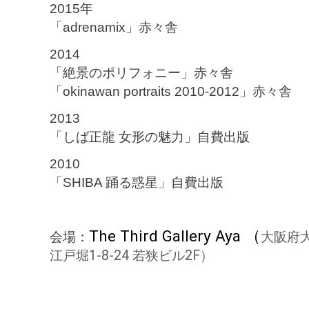
2015年
「adrenamix」赤々舎
2014
「絶景のポリフォニー」赤々舎
「okinawan portraits 2010-2012」赤々舎
2013
「しば正龍 女形の魅力」自費出版
2010
「SHIBA 踊る惑星」自費出版
The Third Gallery Aya （
会場：
大阪府
江戸堀1-8-24 若狭ビル2F）