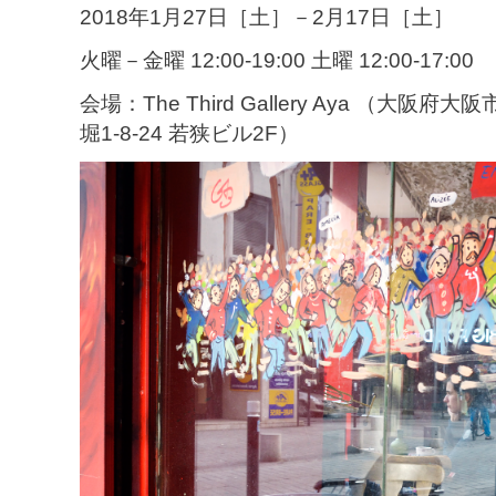
2018年1月27日［土］－2月17日［土］
火曜－金曜 12:00-19:00 土曜 12:00-17:00
会場：The Third Gallery Aya （大
堀1-8-24 若狭ビル2F）