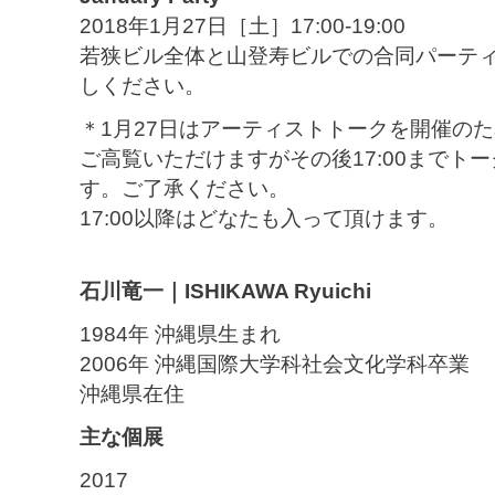
2018年1月27日［土］17:00-19:00
若狭ビル全体と山登寿ビルでの合同パーテ
しください。
＊1月27日はアーティストトークを開催のため、
ご高覧いただけますがその後17:00までト
す。ご了承ください。
17:00以降はどなたも入って頂けます。
石川竜一｜ISHIKAWA Ryuichi
1984年 沖縄県生まれ
2006年 沖縄国際大学科社会文化学科卒業
沖縄県在住
主な個展
2017