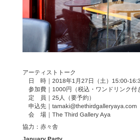
アーティストトーク
日 時｜2018年1月27日（土）15:00-16:
参加費｜1000円（税込・ワンドリンク付
定 員｜25人（要予約）
申込先｜tamaki@thethirdgalleryaya.com
会 場｜The Third Gallery Aya
協力：赤々舎
January Party