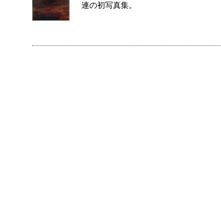
連の初写真集。