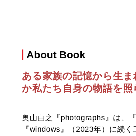
About Book
ある家族の記憶から生ま
か私たち自身の物語を照
奥山由之『photographs』は、『f
『windows』（2023年）に