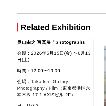
Related Exhibition
奥山由之 写真展「photographs」
会期：2026年5月15日(金) 〜6月13
日(土)
時間：12:00〜19:00
会場：
Taka Ishii Gallery
Photography / Film
（東京都港区六
本木５-17-1 AXISビル 2F）
日、月休み