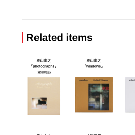
Related items
奥山由之
奥山由之
『photographs』
『windows』
『
（特別限定版）