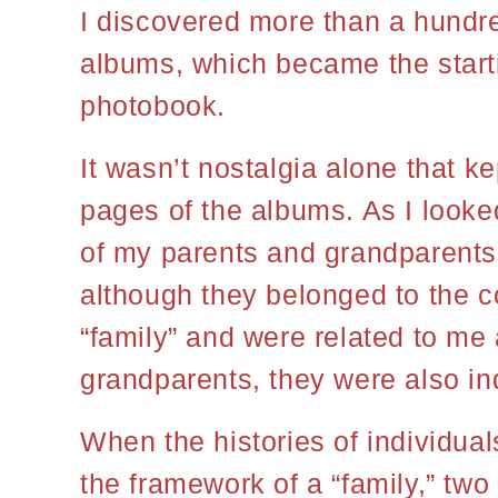
I discovered more than a hundr
albums, which became the startin
photobook.
It wasn’t nostalgia alone that k
pages of the albums. As I looke
of my parents and grandparents
although they belonged to the co
“family” and were related to me
grandparents, they were also in
When the histories of individua
the framework of a “family,” two