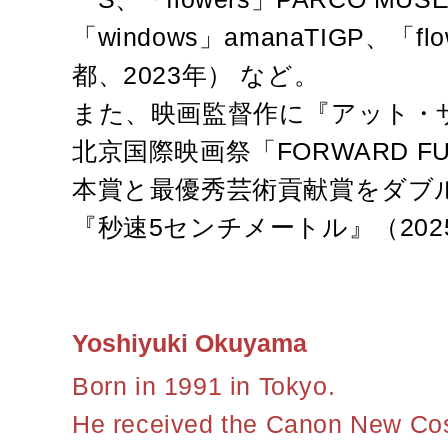
「windows」amanaTIGP、「fl
都、2023年） など。
また、映画監督作に『アット・
北京国際映画祭「FORWARD F
本賞と最優秀芸術貢献賞をダブル
『秒速5センチメートル』（20
Yoshiyuki Okuyama
Born in 1991 in Tokyo.
He received the Canon New Co