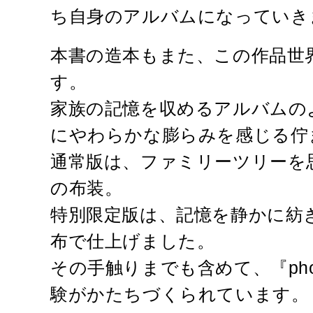
ち自身のアルバムになっていき
本書の造本もまた、この作品世
す。
家族の記憶を収めるアルバムの
にやわらかな膨らみを感じる佇
通常版は、ファミリーツリーを
の布装。
特別限定版は、記憶を静かに紡
布で仕上げました。
その手触りまでも含めて、『phot
験がかたちづくられています。