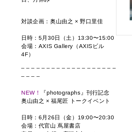
対談企画：奥山由之 × 野口里佳
日時：5月30日（土）13:30〜15:00
会場：AXIS Gallery（AXISビル
4F）
– – – – – – – – – – – – – – – – – – –
– – – –
NEW！
『photographs』刊行記念
奥山由之 × 福尾匠 トークイベント
日時：6月26日（金）19:00〜20:30
会場：代官山 蔦屋書店