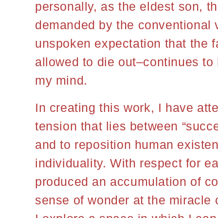
personally, as the eldest son, t
demanded by the conventional v
unspoken expectation that the f
allowed to die out–continues to
my mind.
In creating this work, I have att
tension that lies between “suc
and to reposition human existen
individuality. With respect for e
produced an accumulation of co
sense of wonder at the miracle o