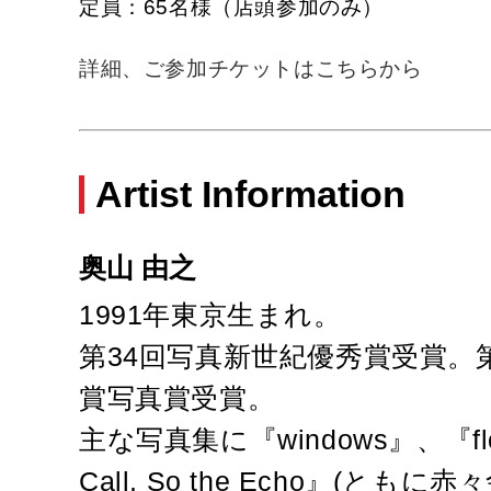
定員：65名様（店頭参加のみ）
詳細、ご参加チケットはこちらから
Artist Information
奥山 由之
1991年東京生まれ。
第34回写真新世紀優秀賞受賞。
賞写真賞受賞。
主な写真集に『windows』、『flo
Call, So the Echo』(ともに