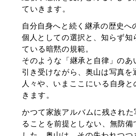
ていきます。
自分自身へと続く継承の歴史へ
個人としての選択と、知らず知
ている暗黙の規範。
そのような「継承と自律」のあ
引き受けながら、奥山は写真を
人々や、いまここにいる自身と
きます。
かつて家族アルバムに残された
ることを前提としない、無防備
した。奥山は、その失われつつ