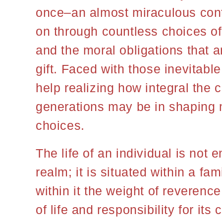
once–an almost miraculous conti
on through countless choices of
and the moral obligations that a
gift. Faced with those inevitable
help realizing how integral the c
generations may be in shaping
choices.
The life of an individual is not 
realm; it is situated within a fa
within it the weight of reverence 
of life and responsibility for it