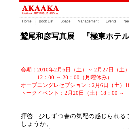
Home
Book List
Space
Management
Events
Ne
鷲尾和彦写真展 『極東ホテ
会期：2010年2月6日（土）～ 2月27日（土
12：00 ～ 20：00（月曜休み）
オープニングレセプション：2月6日（土）18：0
トークイベント：2月20日（土）18：00 ～
拝啓 少しずつ春の気配の感じられる
しょうか。