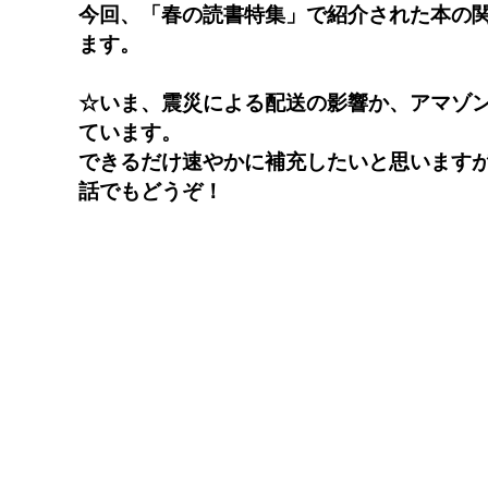
今回、「春の読書特集」で紹介された本の
ます。
☆いま、震災による配送の影響か、アマゾ
ています。
できるだけ速やかに補充したいと思いますが
話でもどうぞ！