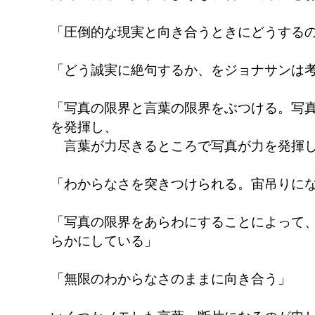
「圧倒的な現実と向き合うときにどうする
「どう誠実に絶句するか、をジョナサンは
「写真の限界と言葉の限界をぶつける。写
を発揮し、
言葉が力尽きるところで写真が力を発揮
「わからなさを突きつけられる。宙吊りに
「写真の限界をあらわにすることによって
らかにしている」
「無限のわからなさのままに向き合う」