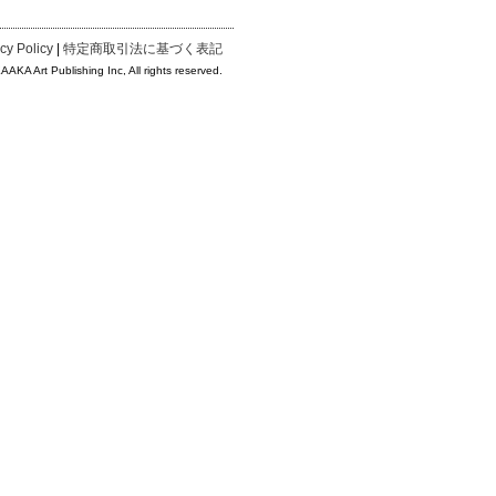
cy Policy
|
特定商取引法に基づく表記
KA Art Publishing Inc, All rights reserved.