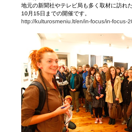
地元の新聞社やテレビ局も多く取材に訪れ
10月15日までの開催です。
http://kulturosmeniu.lt/en/in-focus/in-focus-