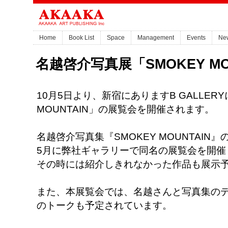
Home
Book List
Space
Management
Events
Ne
名越啓介写真展「SMOKEY M
10月5日より、新宿にありますB GALLER
MOUNTAIN」の展覧会を開催されます。
名越啓介写真集『SMOKEY MOUNTAIN
5月に弊社ギャラリーで同名の展覧会を開催
その時には紹介しきれなかった作品も展示
また、本展覧会では、名越さんと写真集の
のトークも予定されています。