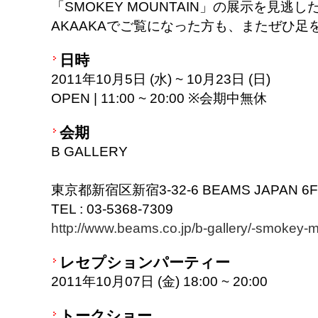
「SMOKEY MOUNTAIN」の展示を見逃
AKAAKAでご覧になった方も、またぜひ足
日時
2011年10月5日 (水) ~ 10月23日 (日)
OPEN | 11:00 ~ 20:00 ※会期中無休
会期
B GALLERY
東京都新宿区新宿3-32-6 BEAMS JAPAN 6F
TEL : 03-5368-7309
http://www.beams.co.jp/b-gallery/-smokey-m
レセプションパーティー
2011年10月07日 (金) 18:00 ~ 20:00
トークショー