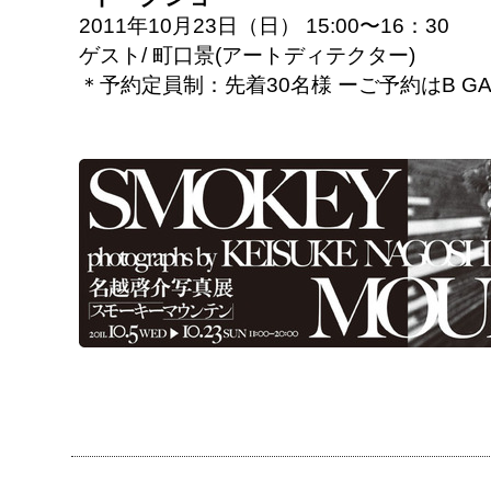
2011年10月23日（日） 15:00〜16：30
ゲスト/ 町口景(アートディテクター)
＊予約定員制：先着30名様 ーご予約はB GALL