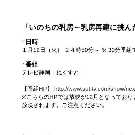
「いのちの乳房～乳房再建に挑ん
日時
１月12日（火） ２４時50分～ ※ 30分番組
番組
テレビ静岡「ねくすと」
【番組HP】
http://www.sut-tv.com/show/nex
※こちらのHPでは放映が12月となってお
放映されます。ご注意ください。