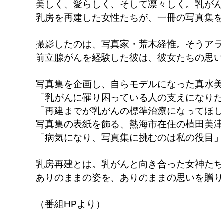
美しく、愛らしく、そして凛々しく。乳が
乳房を再建した女性たちが、一冊の写真集
撮影したのは、写真家・荒木経惟。そうア
前立腺がんを経験した彼は、彼女たちの思
写真集を企画し、自らモデルになった真水
「乳がんに罹り困っている人の支えになり
「再建までが乳がんの標準治療になってほ
写真集の表紙を飾る、熱海市在住の植田美
「病気になり、写真集に挑むのは私の役目
乳房再建とは。乳がんと向き合った女神た
ありのままの姿を、ありのままの思いを贈
（番組HPより）