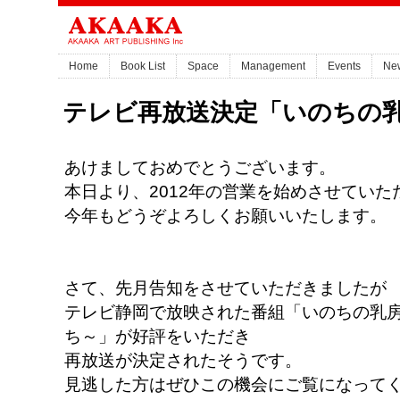
Home
Book List
Space
Management
Events
Ne
テレビ再放送決定「いのちの乳房」
あけましておめでとうございます。
本日より、2012年の営業を始めさせていた
今年もどうぞよろしくお願いいたします。
さて、先月告知をさせていただきましたが
テレビ静岡で放映された番組「いのちの乳
ち～」が好評をいただき
再放送が決定されたそうです。
見逃した方はぜひこの機会にご覧になって