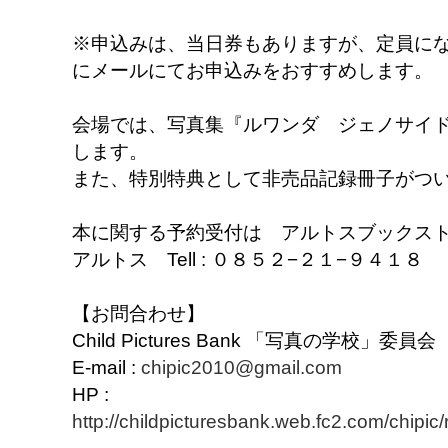
※申込みは、当日券もありますが、定員に
にメールにてお申込みをおすすめします。
会場では、写真集『ルワンダ ジェノサイ
します。
また、特別特典として非売品記録冊子がつ
本に関する予約受付は アルトスブックス
アルトス Tell : ０８５２−２１−９４１８
【お問合わせ】
Child Pictures Bank 「写真の学校」委員会
E-mail :
chipic2010@gmail.com
HP :
http://childpicturesbank.web.fc2.com/chip