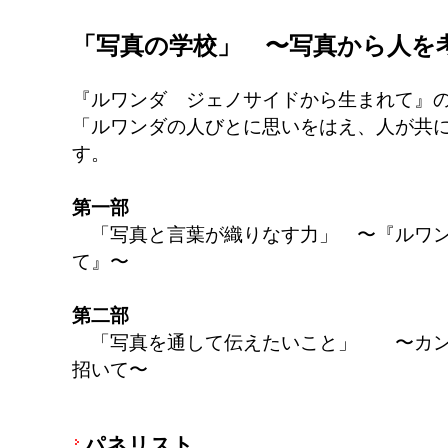
「写真の学校」 〜写真から人を
『ルワンダ ジェノサイドから生まれて』
「ルワンダの人びとに思いをはえ、人が共
す。
第一部
「写真と言葉が織りなす力」 〜『ルワン
て』〜
第二部
「写真を通して伝えたいこと」 〜カン
招いて〜
パネリスト