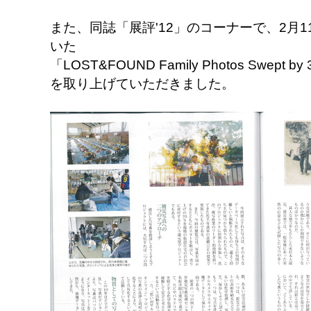
また、同誌「展評'12」のコーナーで、2月1
いた
「LOST&FOUND Family Photos Swept by 3
を取り上げていただきました。