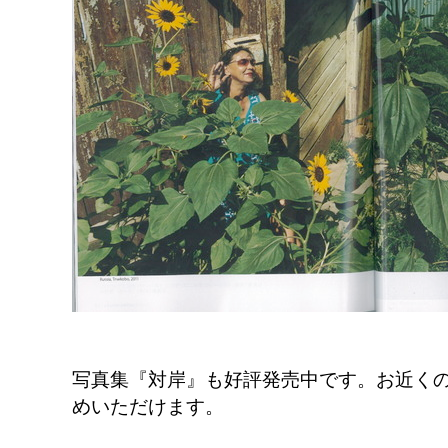
写真集『対岸』も好評発売中です。お近く
めいただけます。