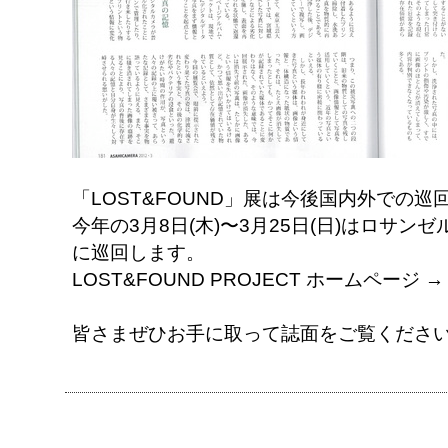
「LOST&FOUND」展は今後国内外での
今年の3月8日(木)〜3月25日(日)はロサンゼルスのHi
に巡回します。
LOST&FOUND PROJECT ホームページ 
皆さまぜひお手に取って誌面をご覧くださ