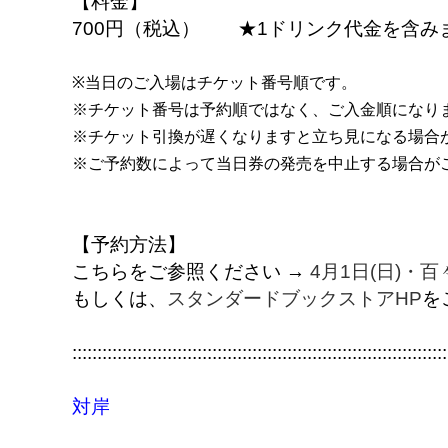
【料金】
700円（税込） ★1ドリンク代金を含み
※当日のご入場はチケット番号順です。
※チケット番号は予約順ではなく、ご入金順になり
※チケット引換が遅くなりますと立ち見になる場合
※ご予約数によって当日券の発売を中止する場合が
【予約方法】
こちらをご参照ください →
4月1日(日)・百
もしくは、
スタンダードブックストアHP
を
:::::::::::::::::::::::::::::::::::::::::::::::::::::::::::::::::::::::::::
対岸