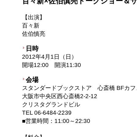
百々新×佐伯慎亮トークショー＆
【出演】
百々新
佐伯慎亮
日時
2012年4月1日（日）
開場12:00 開演11:30
会場
スタンダードブックストア 心斎橋 BFカフ
大阪市中央区西心斎橋2-2-12
クリスタグランドビル
TEL 06-6484-2239
■営業時間：11:00～22:30