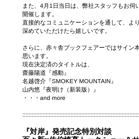
また、4月1日当日は、弊社スタッフもお伺
開催します。
直接的なコミュニケーションを通して、よ
深めていただけたら嬉しいです。
さらに、赤々舎ブックフェアーではサイン
思います。
現在決定済のタイトルは、
齋藤陽道『感動』
名越啓介『SMOKEY MOUNTAIN』
山内悠『夜明け（新装版）』
・・・and more
:::::::::::::::::::::::::::::::::::::::::::::::::::::::::::::::::::::::::::
『対岸』発売記念特別対談