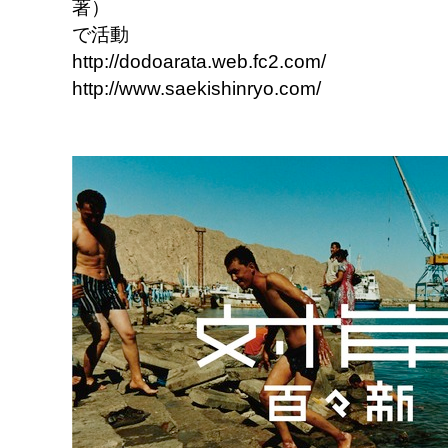
著） 大阪を拠
で活動
http://dodo
http://www.saekishinryo.com/