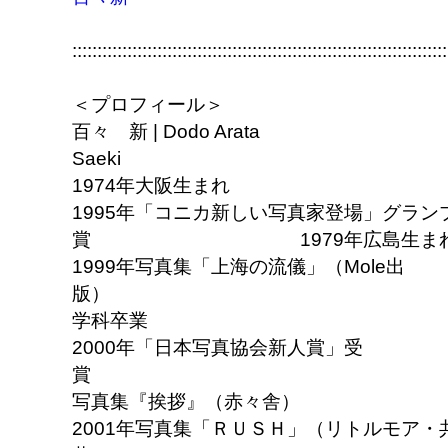
:::::::::::::::::::::::::::::::::::::::::::::::::::::::::::::::::::::::::::
＜プロフィール＞
百々 新 | Dodo Arata 
Saeki
1974年大阪生まれ
1995年「コニカ新しい写真家登場」グラン
賞 1979年広島生ま
1999年写真集「上海の流儀」（Mole出
版） 大阪芸
学科卒業
2000年「日本写真協会新人賞」受
賞 20
写真集『挨拶』（赤々舎）
2001年写真集「ＲＵＳＨ」（リトルモア・