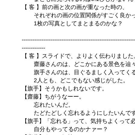
【 客 】前の画と次の画が重なった時の、
それぞれの画の位置関係がすごく良か
1枚の写真としてまとまるのかな？
--------------------------------------------------------------
-------------
【 客 】スライドで、よりよく伝わりました
齋藤さんのは、どこかにある景色を辿
旗手さんのは、目ぐるましく入ってく
2人とも、どこでもない感じがした。
【旗手】そうかもしれないです。
【齋藤】ちがうなーー。
忘れたいんだ。
たどたどしく忘れるようにしたいんで
【旗手】「忘れる」って、気持ちよくって
自分もやってるのかナァー？