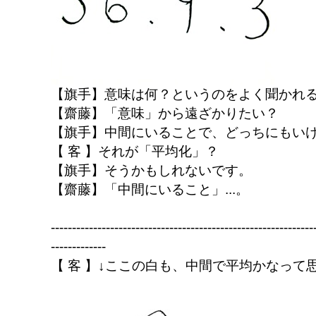
【旗手】意味は何？というのをよく聞かれる
【齋藤】「意味」から遠ざかりたい？
【旗手】中間にいることで、どっちにもい
【 客 】それが「平均化」？
【旗手】そうかもしれないです。
【齋藤】「中間にいること」...。
--------------------------------------------------------------
-------------
【 客 】↓ここの白も、中間で平均かなって