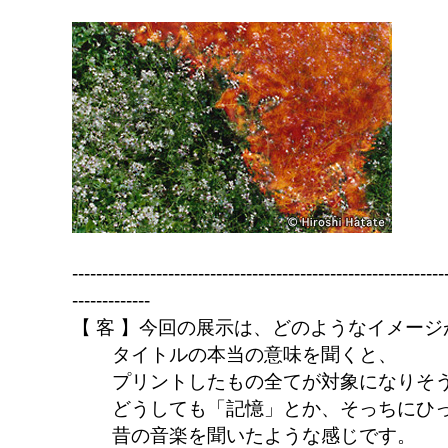
--------------------------------------------------------------
-------------
【 客 】今回の展示は、どのようなイメー
タイトルの本当の意味を聞くと、
プリントしたもの全てが対象になりそ
どうしても「記憶」とか、そっちにひ
昔の音楽を聞いたような感じです。