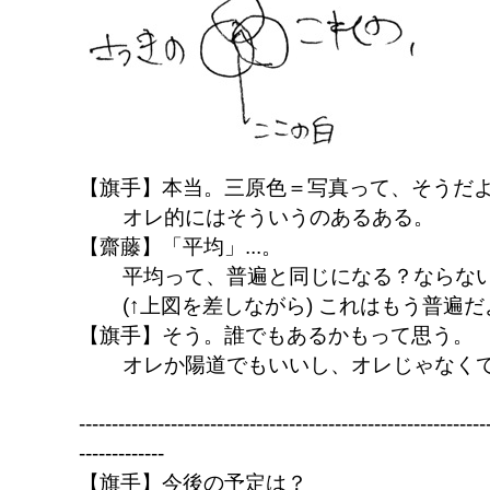
【旗手】本当。三原色＝写真って、そうだ
オレ的にはそういうのあるある。
【齋藤】「平均」...。
平均って、普遍と同じになる？ならな
(↑上図を差しながら) これはもう普遍
【旗手】そう。誰でもあるかもって思う。
オレか陽道でもいいし、オレじゃなく
--------------------------------------------------------------
-------------
【旗手】今後の予定は？