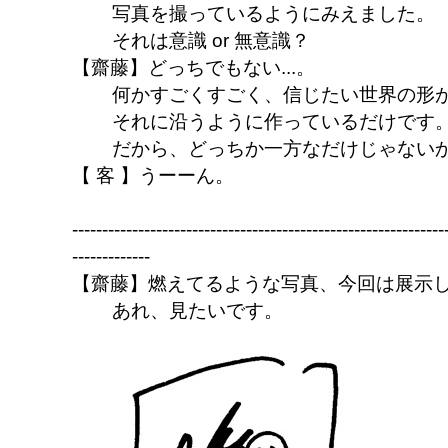
写真を撮っているようにみえました。
それは意識 or 無意識？
【齋藤】どっちでもない...。
何かすごくすごく、信じたい世界の形
それに沿うように作っているだけです
だから、どっちか一方なだけじゃない
【 客 】うーーん。
--------------------------------------------------------------
-------------
【齋藤】燃えてるような写真、今回は展示
あれ、見たいです。