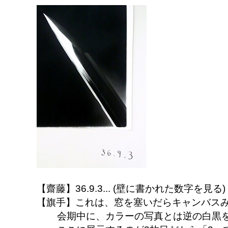
【齋藤】36.9.3... (壁に書かれた数字を見る)
【旗手】これは、窓を塞いだらキャンバス
会期中に、カラーの写真とは逆の白黒