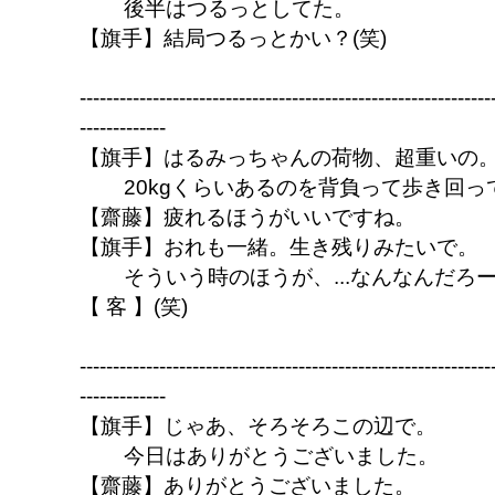
後半はつるっとしてた。
【旗手】結局つるっとかい？(笑)
--------------------------------------------------------------
-------------
【旗手】はるみっちゃんの荷物、超重いの
20kgくらいあるのを背負って歩き回っ
【齋藤】疲れるほうがいいですね。
【旗手】おれも一緒。生き残りみたいで。
そういう時のほうが、...なんなんだろ
【 客 】(笑)
--------------------------------------------------------------
-------------
【旗手】じゃあ、そろそろこの辺で。
今日はありがとうございました。
【齋藤】ありがとうございました。