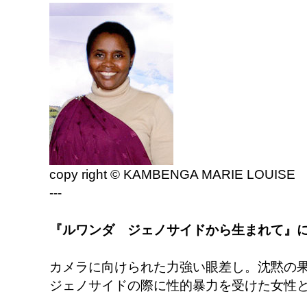
copy right © KAMBENGA MARIE LOUISE
---
『ルワンダ ジェノサイドから生まれて』
カメラに向けられた力強い眼差し。沈黙の
ジェノサイドの際に性的暴力を受けた女性