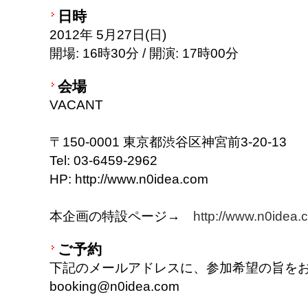
日時
2012年 5月27日(日)
開場: 16時30分 / 開演: 17時00分
会場
VACANT
〒150-0001 東京都渋谷区神宮前3-20-13
Tel: 03-6459-2962
HP: http://www.n0idea.com
本企画の特設ページ→
http://www.n0idea.
ご予約
下記のメールアドレスに、参加希望の旨を
booking@n0idea.com