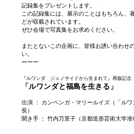
記録集をプレゼントします。
この記録集には、展示のことはもちろん、
どが収載されています。
ぜひ会場で写真集をお求めください。
またとないこの企画に、皆様お誘い合わせ
い。
ーーー
『ルワンダ ジェノサイドから生まれて』再版記念
「ルワンダと福島を生きる」
出演 ： カンベンガ・マリールイズ（「ル
長）
聞き手 ： 竹内万里子（京都造形芸術大学准