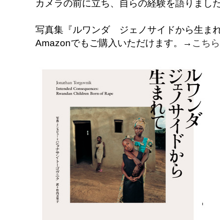
カメラの前に立ち、自らの経験を語りまし
写真集『ルワンダ ジェノサイドから生ま
Amazonでもご購入いただけます。→
こちら