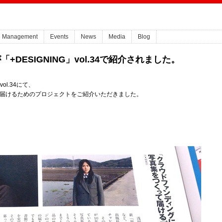
Management
Events
News
Media
Blog
DESIGNING」vol.34で紹介されました。
ol.34にて、
って届けるためのプロジェクトをご紹介いただきました。
。