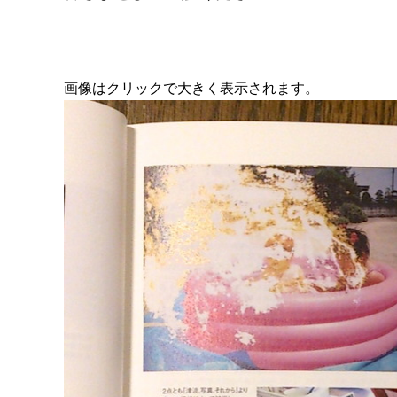
画像はクリックで大きく表示されます。