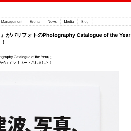
Management
Events
News
Media
Blog
フォトのPhotography Catalogue of the Year
た！
 Catalogue of the Yearに
から』がノミネートされました！