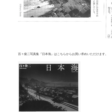
百々俊二写真集『日本海』はこちらからお買い求めいただけます。