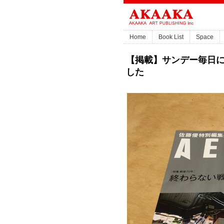
Home
Book List
Space
【掲載】サンデー毎日に
した