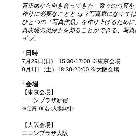
真正面から向き合ってきた。数々の写真を
作りに必要なことと は？写真家になくて
ひとつの「写真作品」を作り上げるために
真表現の奥深さを知ることができる、写真
イブ。
日時
7月29日(日) 15:30-17:00 ※東京会場
9月1日（土）18:30-20:00 ※大阪会場
会場
【東京会場】
ニコンプラザ新宿
※定員100名<入場無料>
【大阪会場】
ニコンプラザ大阪