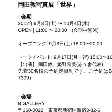
岡田敦写真展「世界」
会期
2012年9月8日(土) 〜 10月4日(木)
OPEN | 11:00 〜 20:00 (会期中無休)
オープニング: 9月8日(土) 18:00〜20:00
トークイベント: 9月17日(月・祝) 15:00〜16
【出演】 岡田敦、姫野希美(赤々舎代表)
先着30名様の
予約定員制です。ご予約はB GA
7309）
会場
B GALLERY
〒160-0022 東京都新宿区新宿3-32-6