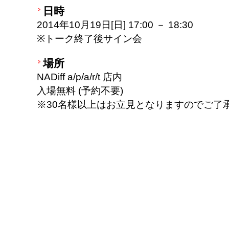
日時
2014年10月19日[日] 17:00 － 18:30
※トーク終了後サイン会
場所
NADiff a/p/a/r/t 店内
入場無料 (予約不要)
※30名様以上はお立見となりますのでご了