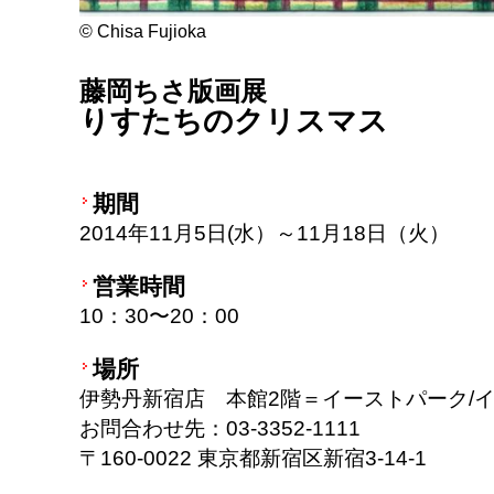
© Chisa Fujioka
藤岡ちさ版画展
りすたちのクリスマス
期間
2014年11月5日(水）～11月18日（火）
営業時間
10：30〜20：00
場所
伊勢丹新宿店 本館2階＝イーストパーク/
お問合わせ先：03-3352-1111
〒160-0022 東京都新宿区新宿3-14-1