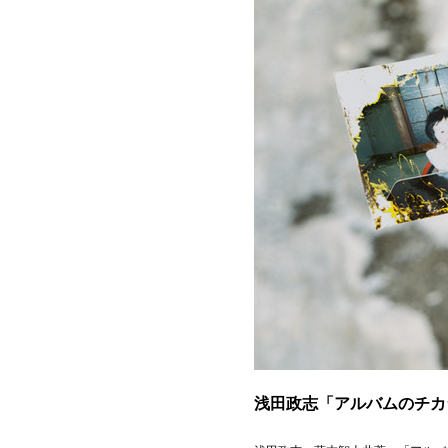
浅田政志「アルバムのチカ