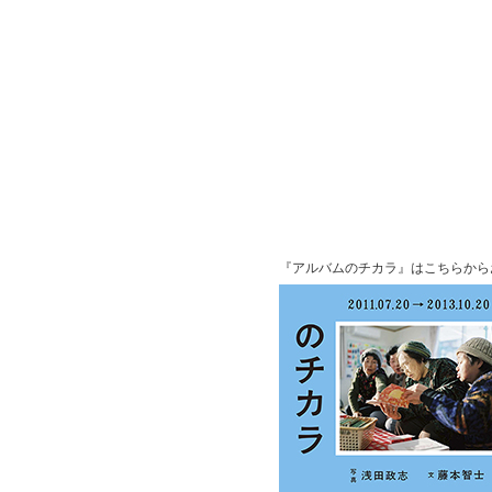
『アルバムのチカラ』はこちらから