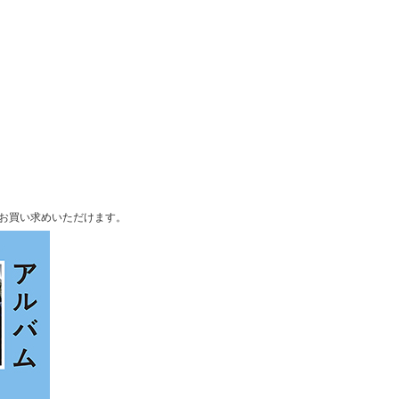
お買い求めいただけます。