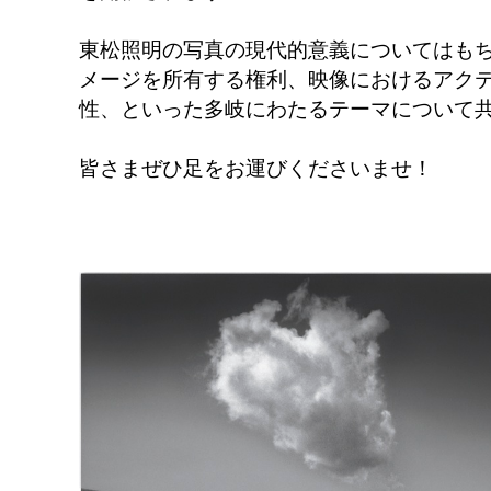
東松照明の写真の現代的意義についてはも
メージを所有する権利、映像におけるアク
性、といった多岐にわたるテーマについて
皆さまぜひ足をお運びくださいませ！