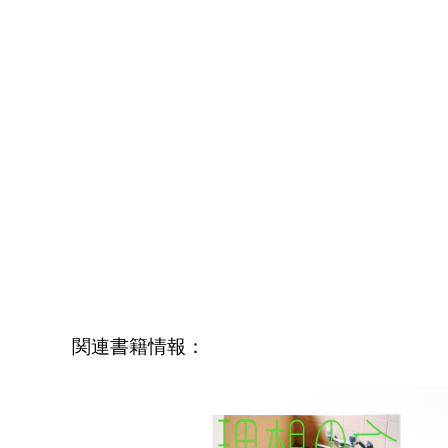
関連書籍情報：