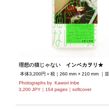
理想の猫じゃない
インベカヲリ★
本体3,200円＋税｜260 mm × 210 mm 
Photographs by Kawori Inbe
3,200 JPY｜154 pages｜softcover