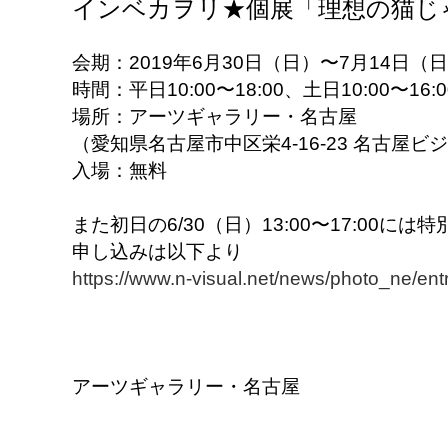
インベカヲリ★個展「理想の猫じ
会期：2019年6月30日（日）〜7月14日（日）
時間：平日10:00〜18:00、土日10:00〜16
場所：アーツギャラリー・名古屋
（愛知県名古屋市中区栄4-16-23 名古屋ビ
入場：無料
また初日の6/30（日）13:00〜17:00に
申し込みは以下より
https://www.n-visual.net/news/photo_ne/en
アーツギャラリー・名古屋