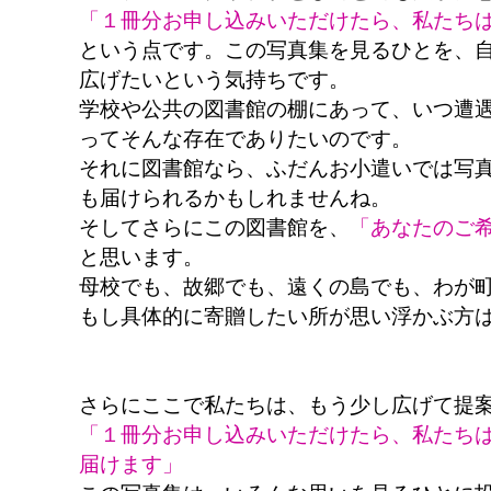
「１冊分お申し込みいただけたら、私たち
という点です。この写真集を見るひとを、
広げたいという気持ちです。
学校や公共の図書館の棚にあって、いつ遭
ってそんな存在でありたいのです。
それに図書館なら、ふだんお小遣いでは写
も届けられるかもしれませんね。
そしてさらにこの図書館を、
「あなたのご
と思います。
母校でも、故郷でも、遠くの島でも、わが
もし具体的に寄贈したい所が思い浮かぶ方
さらにここで私たちは、もう少し広げて提
「１冊分お申し込みいただけたら、私たち
届けます」