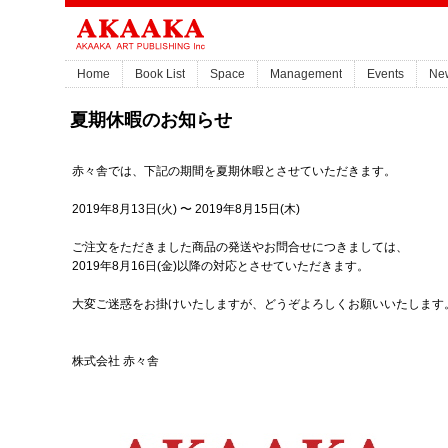
Home
Book List
Space
Management
Events
Ne
夏期休暇のお知らせ
赤々舎では、下記の期間を夏期休暇とさせていただきます。
2019年8月13日(火) 〜 2019年8月15日(木)
ご注文をただきました商品の発送やお問合せにつきましては、
2019年8月16日(金)以降の対応とさせていただきます。
大変ご迷惑をお掛けいたしますが、どうぞよろしくお願いいたします
株式会社 赤々舎