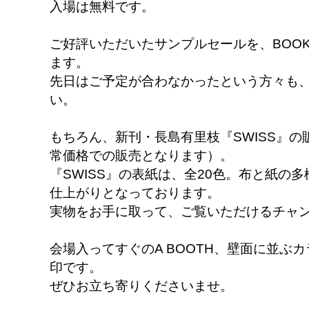
入場は無料です。
ご好評いただいたサンプルセールを、BOOK
ます。
先日はご予定が合わなかったという方々も
い。
もちろん、新刊・長島有里枝『SWISS』
常価格での販売となります）。
『SWISS』の表紙は、全20色。布と紙の
仕上がりとなっております。
実物をお手に取って、ご覧いただけるチャ
会場入ってすぐのA BOOTH、壁面に並ぶカ
印です。
ぜひお立ち寄りくださいませ。