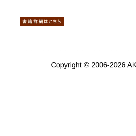
Copyright © 2006-2026 AKA