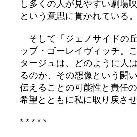
し多くの人が見やすい劇場
という意思に貫かれている
そして「ジェノサイドの丘
ップ・ゴーレイヴィッチ。
タージュは、どのように人
るのか、その想像という闘
伝えることの可能性と責任
希望とともに私に取り戻さ
* * * * *