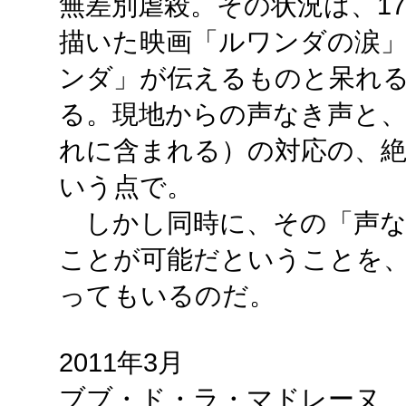
無差別虐殺。その状況は、1
描いた映画「ルワンダの涙
ンダ」が伝えるものと呆れ
る。現地からの声なき声と、
れに含まれる）の対応の、
いう点で。
しかし同時に、その「声な
ことが可能だということを
ってもいるのだ。
2011年3月
ブブ・ド・ラ・マドレーヌ