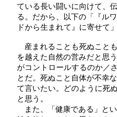
ている長い闘いに向けて、
る。だから、以下の「『ル
ドから生まれて』に寄せて
産まれることも死ぬことも
を越えた自然の営みだと思
がコントロールするのか／
とだ。死ぬこと自体が不幸
て言いたい。どのように死
と思う。
また、「健康である」とい