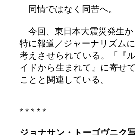
同情ではなく同苦へ。
今回、東日本大震災発生か
特に報道／ジャーナリズム
考えさせられている。「『
イドから生まれて』に寄せ
ことと関連している。
* * * * *
ジョナサン・トーゴヴニク