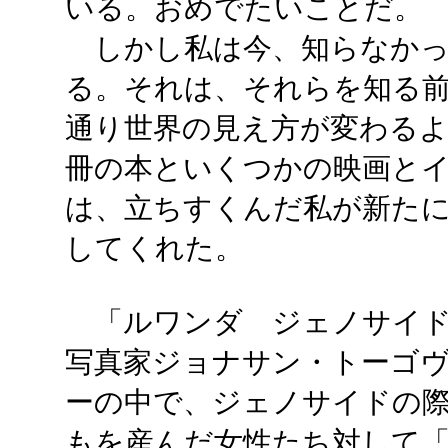
いる。おめでたいことだ。
しかし私は今、知らなかっ
る。それは、それらを知る
通り世界の見え方が変わるよ
冊の本といくつかの映画と
は、立ちすくんだ私が新た
してくれた。
「ルワンダ ジェノサイド
写真家ジョナサン・トーゴ
ーの中で、ジェノサイドの
もを産んだ女性たち対して