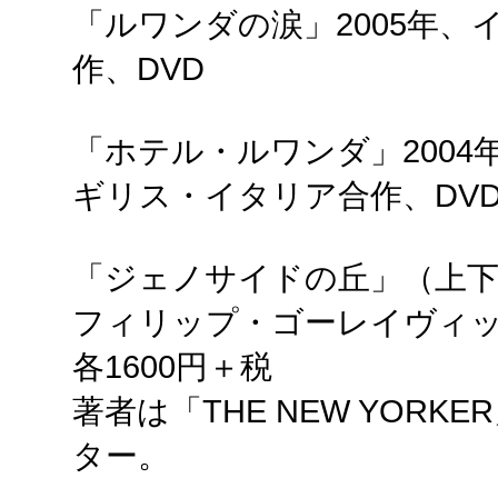
「ルワンダの涙」2005年、
作、DVD
「ホテル・ルワンダ」2004
ギリス・イタリア合作、DV
「ジェノサイドの丘」（上下
フィリップ・ゴーレイヴィッ
各1600円＋税
著者は「THE NEW YOR
ター。