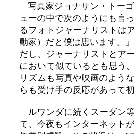
写真家ジョナサン・トーゴ
ューの中で次のようにも言
るフォトジャーナリストは
動家）だと僕は思います。」
だし、ジャーナリストとア
において似ているとも思う
リズムも写真や映画のよう
らも受け手の反応があって
ルワンダに続くスーダン等
て、今夜もインターネット