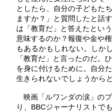
としたら、自分の子どもた
ますか？」と質問したと話
は「教育だ」と答えたとい
意味するのか？報復や金や権
もあるかもしれない。しか
「教育だ」と言ったのだ。
を身に付けるために。自分
生きられないでしょうから
映画「ルワンダの涙」のプ
り、BBCジャーナリストで