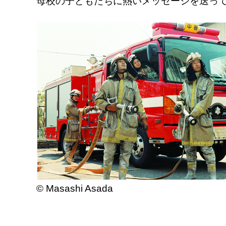
母校の子どもたちに熱いメッセージを送っ
© Masashi Asada