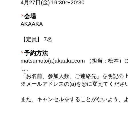
4月27日(金) 19:30〜20:30
会場
AKAAKA
【定員】 7名
予約方法
matsumoto(a)akaaka.com （担当
し、
「お名前、参加人数、ご連絡先」を明記の
※メールアドレスの(a)を@に変えてくださ
また、キャンセルをすることがないよう、