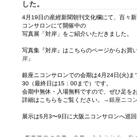
した。
4月19日の産經新聞朝刊文化欄にて、百々
コンサロンにて開催中の
写真展「対岸」をご紹介いただきました。
写真集『対岸』はこちらのページからお買
岸』
銀座ニコンサロンでの会期は4月24日(火)ま
30（最終日は15：00まで）です。
会期中無休・入場無料ですので、ぜひ足を
詳細はこちらをご覧ください。→
銀座ニコン
展示は5月3〜9日に大阪ニコンサロンへ巡