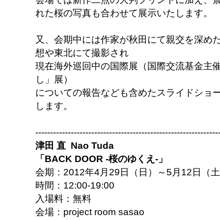
れた桜の写真も合わせて展示いたします。
又、会期中には作家が秋田にて親交を深め
想や東北にて撮影され
現在海外巡回中の国際展（国際交流基金主
し」展）
についての報告なども含めたスライドショ
します。
--------------------------------------------------------------
津田 直 Nao Tuda
「BACK DOOR -桜のゆくえ-」
会期：2012年4月29日（日）～5月12日（
時間：12:00-19:00
入場料：無料
会場：project room sasao