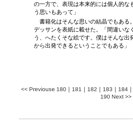
の一方で、表現は本来的には個人的な
う思いもあって」
書籍化はそんな思いの結晶でもある
デッサンを表紙に載せた。「間違いな
う、へたくそな絵です。僕はそんな出
から出発できるということでもある」
<< Previouse
180
｜
181
｜
182
｜
183
｜
184
190
Next >>