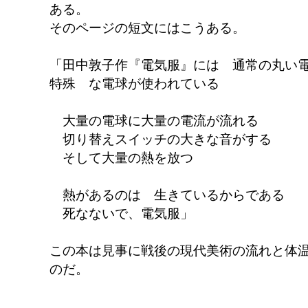
ある。
そのページの短文にはこうある。
「田中敦子作『電気服』には 通常の丸い
特殊 な電球が使われている
大量の電球に大量の電流が流れる
切り替えスイッチの大きな音がする
そして大量の熱を放つ
熱があるのは 生きているからである
死なないで、電気服」
この本は見事に戦後の現代美術の流れと体
のだ。