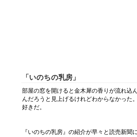
「いのちの乳房」
部屋の窓を開けると金木犀の香りが流れ込
んだろうと見上げるけれどわからなかった
好きだ。
『いのちの乳房』の紹介が早々と読売新聞