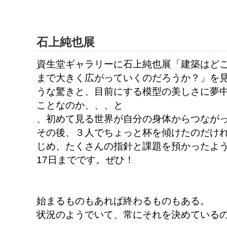
石上純也展
資生堂ギャラリーに石上純也展「建築はど
まで大きく広がっていくのだろうか？」を
うな驚きと、目前にする模型の美しさに夢
ことなのか、、、と
、初めて見る世界が自分の身体からつなが
その後、３人でちょっと杯を傾けたのだけ
じめ、たくさんの指針と課題を預かったよ
17日までです。ぜひ！
始まるものもあれば終わるものもある。
状況のようでいて、常にそれを決めている