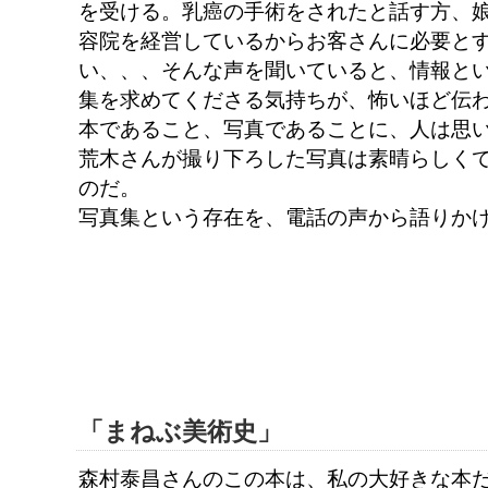
を受ける。乳癌の手術をされたと話す方、
容院を経営しているからお客さんに必要と
い、、、そんな声を聞いていると、情報と
集を求めてくださる気持ちが、怖いほど伝
本であること、写真であることに、人は思
荒木さんが撮り下ろした写真は素晴らしく
のだ。
写真集という存在を、電話の声から語りか
「まねぶ美術史」
森村泰昌さんのこの本は、私の大好きな本