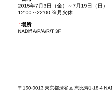
2015年7月3日（金）～7月19日（日）
12:00～22:00 ※月火休
場所
NADiff A/P/A/R/T 3F
〒150-0013 東京都渋谷区 恵比寿1-18-4 NADiff