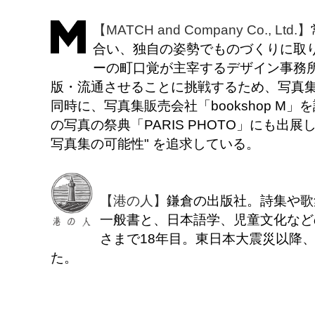
【MATCH and Company Co., Ltd.】
合い、独自の姿勢でものづくりに取
ーの町口覚が主宰するデザイン事務所
版・流通させることに挑戦するため、写真
同時に、写真集販売会社「bookshop M」
の写真の祭典「PARIS PHOTO」にも出展
写真集の可能性" を追求している。
【港の人】
鎌倉の出版社。詩集や歌
一般書と、日本語学、児童文化など
さまで18年目。東日本大震災以降
た。