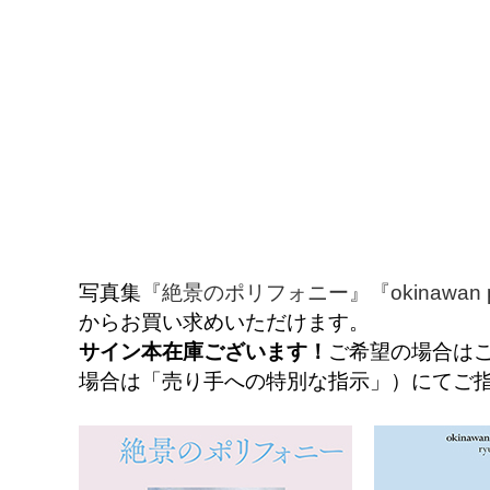
写真集
『絶景のポリフォニー』
『okinawan p
からお買い求めいただけます。
サイン本在庫ございます！
ご希望の場合はご
場合は「売り手への特別な指示」）にてご