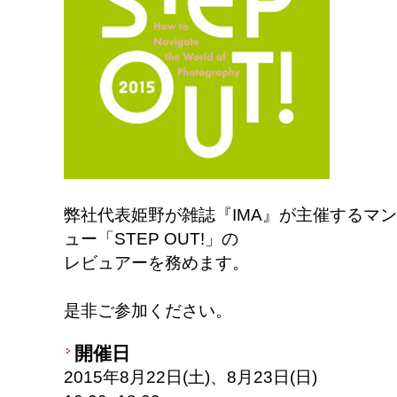
弊社代表姫野が雑誌『IMA』が主催するマ
ュー「STEP OUT!」の
レビュアーを務めます。
是非ご参加ください。
開催日
2015年8月22日(土)、8月23日(日)