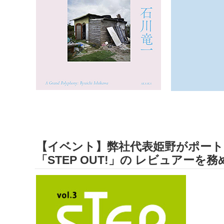
【イベント】弊社代表姫野がポー
「STEP OUT!」の レビュアーを