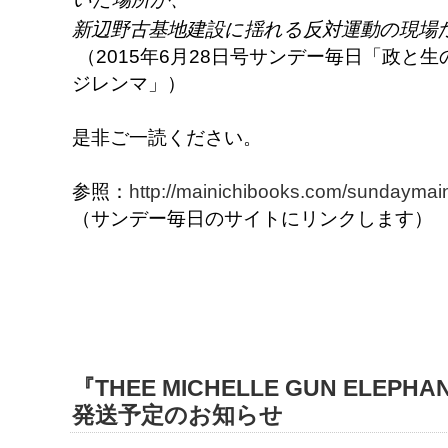
新辺野古基地建設に揺れる反対運動の現場
（2015年6月28日号サンデー毎日「政と
ジレンマ」）
是非ご一読ください。
参照：
http://mainichibooks.com/sundaymain
（サンデー毎日のサイトにリンクします）
『THEE MICHELLE GUN ELEPHA
発送予定のお知らせ