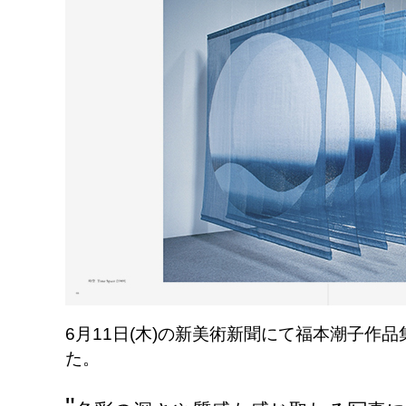
6月11日(木)の新美術新聞にて福本潮子作
た。