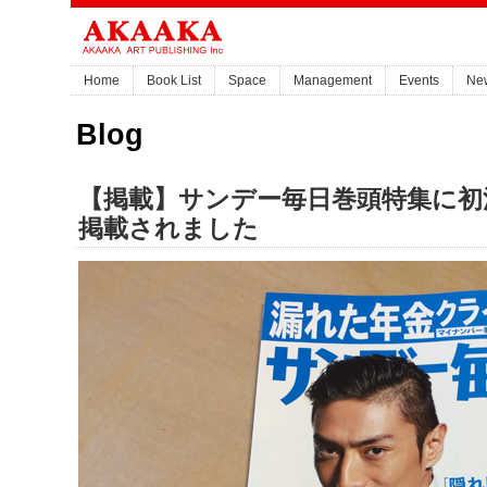
Home
Book List
Space
Management
Events
Ne
Blog
【掲載】サンデー毎日巻頭特集に初
掲載されました