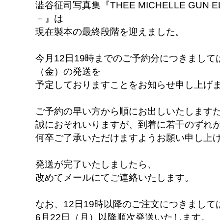
澁谷征司写真集『THEE MICHELLE GUN EL
－』は
現在製本の最終段階を迎えました。
今月12日19時までのご予約分につきましては
（金）の発送を
予定しておりますことをお知らせ申し上げ
ご予約の早い方から順にお出しいたします
誠におそれいりますが、到着に若干のずれ
何卒ご了承いただけますようお願い申し上
発送が完了いたしましたら、
改めてメールにてご連絡いたします。
なお、12日19時以降のご注文につきまして
6月22日（月）以降順次発送いたします。