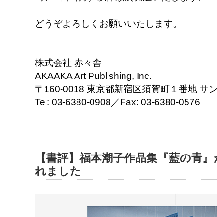
どうぞよろしくお願いいたします。
株式会社 赤々舎
AKAAKA Art Publishing, Inc.
〒160-0018 東京都新宿区須賀町１番地 サ
Tel: 03-6380-0908／Fax: 03-6380-0576
【書評】福本潮子作品集『藍の青』
れました