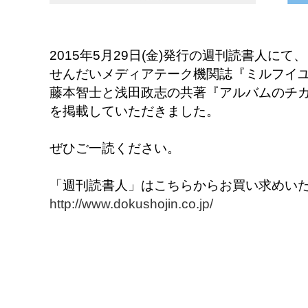
2015年5月29日(金)発行の週刊読書人にて、
せんだいメディアテーク機関誌『ミルフイユ
藤本智士と浅田政志の共著『アルバムのチカ
を掲載していただきました。
ぜひご一読ください。
「週刊読書人」はこちらからお買い求めい
http://www.dokushojin.co.jp/