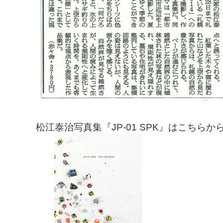
松江泰治写真集『JP-01 SPK』はこちら