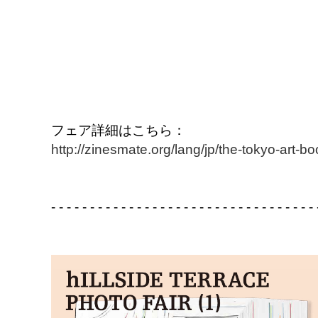
フェア詳細はこちら：
http://zinesmate.org/lang/jp/the-tokyo-art-boo
- - - - - - - - - - - - - - - - - - - - - - - - - - - - - - - - - -