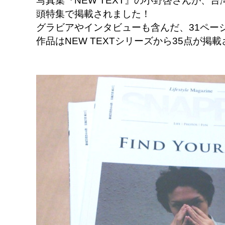
頭特集で掲載されました！
グラビアやインタビューも含んだ、31ペー
作品はNEW TEXTシリーズから35点が掲