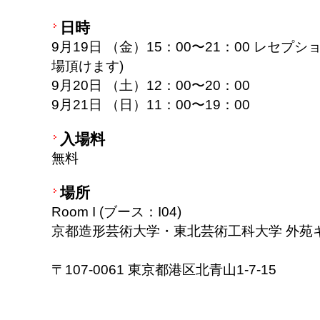
日時
9月19日 （金）15：00〜21：00 レセ
場頂けます)
9月20日 （土）12：00〜20：00
9月21日 （日）11：00〜19：00
入場料
無料
場所
Room I (ブース：I04)
京都造形芸術大学・東北芸術工科大学 外苑
〒107-0061 東京都港区北青山1-7-15