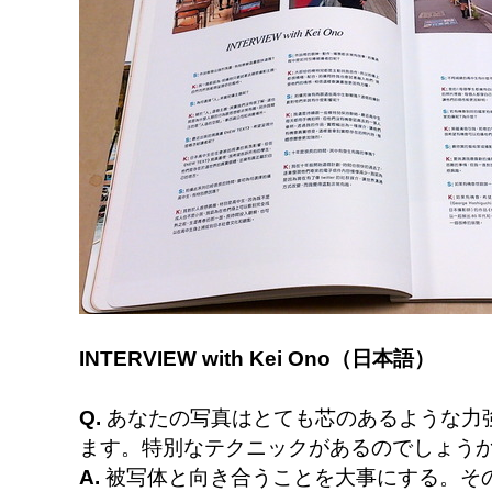
INTERVIEW with Kei Ono（日本語）
Q.
あなたの写真はとても芯のあるような力
ます。特別なテクニックがあるのでしょう
A.
被写体と向き合うことを大事にする。そ