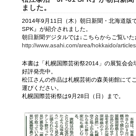
ました。
2014年9月11日（木）朝日新聞・北海道版で
SPK』が紹介されました。
朝日新聞デジタルでは↓こちらからご覧いた
http://www.asahi.com/area/hokkaido/arti
本書は「札幌国際芸術祭2014」の展覧会
好評発売中。
松江さんの作品は札幌芸術の森美術館にて
運びください。
札幌国際芸術祭は9月28日（日）まで。