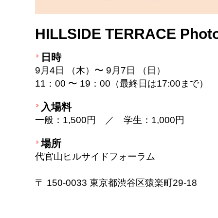
HILLSIDE TERRACE Photo 
日時
9月4日 （木）〜 9月7日 （日）
11：00 〜 19：00（最終日は17:00まで）
入場料
一般：1,500円 ／ 学生：1,000円
場所
代官山ヒルサイドフォーラム
〒 150-0033 東京都渋谷区猿楽町29-18