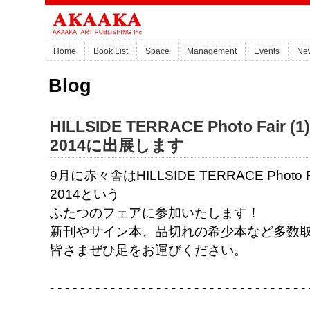
Home
Book List
Space
Management
Events
Ne
Blog
HILLSIDE TERRACE Photo Fair (1)
2014に出展します
9月に赤々舎はHILLSIDE TERRACE Photo Fair 
2014という
ふたつのフェアに参加いたします！
新刊やサイン本、品切れの希少本など多数
皆さまぜひ足をお運びください。
- - - - - - - - - - - - - - - - - - - - - - - - - - - - - - - - - -