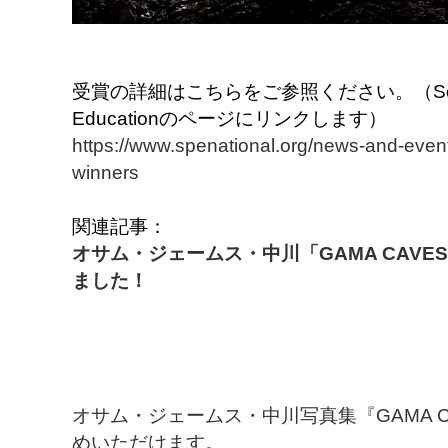
受賞の詳細はこちらをご参照ください。（Society f
Educationのページにリンクします）
https://www.spenational.org/news-and-even
winners
関連記事：
オサム・ジェームス・中川「GAMA CAV
ました！
オサム・ジェームス・中川写真集『GAMA 
めいただけます。