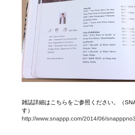
雑誌詳細はこちらをご参照ください。（SN
す）
http://www.snappp.com/2014/06/snapppno3