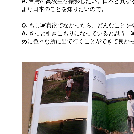
A.
台湾の高校生を撮影したい。日本と異な
より日本のことを知りたいので。
Q.
もし写真家でなかったら、どんなことを
A.
きっと引きこもりになっていると思う。
めに色々な所に出て行くことができて良か