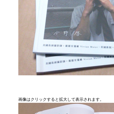
画像はクリックすると拡大して表示されます。