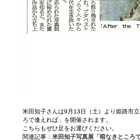
米田知子さんは9月13日（土）より姫路市
ろで逢えれば」を開催されます。
こちらもぜひ足をお運びください。
関連記事：
米田知子写真展「暗なきところで