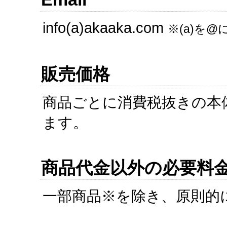
info(a)akaaka.com
※(a)を
販売価格
商品ごとに消費税抜きの本
ます。
商品代金以外の必要料
一部商品※を除き、原則的