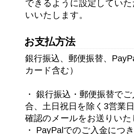
できるように設定していた
いいたします。
お支払方法
銀行振込、郵便振替、PayP
カード含む）
・ 銀行振込・郵便振替で
合、土日祝日を除く3営業
確認のメールをお送りいた
・ PayPalでのご入金につき