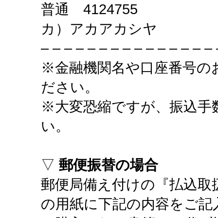
普通 4124755
カ）アカアカシヤ
– – – – – – – – – – – – – – – 
※金融機関名や口座番号の
ださい。
※大変恐縮ですが、振込手
い。
▽
郵便振替の場合
郵便局備え付けの『払込取
の用紙に下記の内容をご記