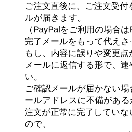
ご注文直後に、ご注文受付
ルが届きます。
（PayPalをご利用の場合は
完了メールをもって代えさ
もし、内容に誤りや変更点
メールに返信する形で、速
い。
ご確認メールが届かない場
ールアドレスに不備がある
注文が正常に完了していな
ので、