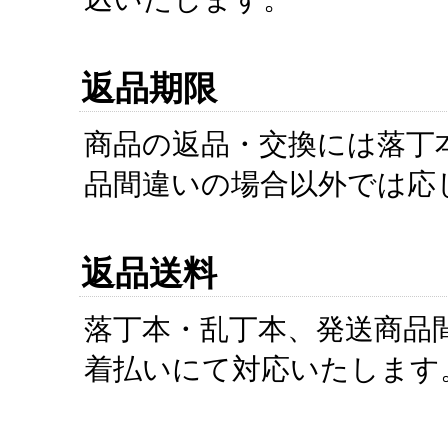
返品期限
商品の返品・交換には落丁
品間違いの場合以外では応
返品送料
落丁本・乱丁本、発送商品
着払いにて対応いたします