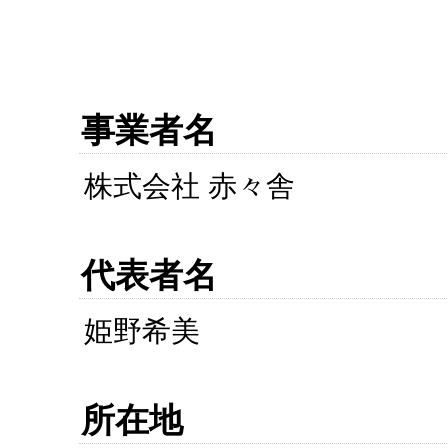
事業者名
株式会社 赤々舎
代表者名
姫野希美
所在地