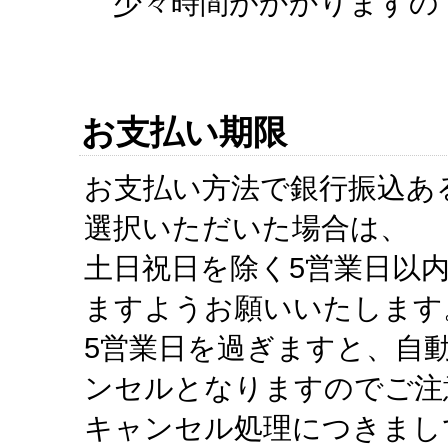
少々時間がかかりますの
お支払い期限
お支払い方法で銀行振込あ
選択いただいた場合は、
土日祝日を除く5営業日以
ますようお願いいたします
5営業日を過ぎますと、自
ンセルとなりますのでご注
キャンセル処理につきまし