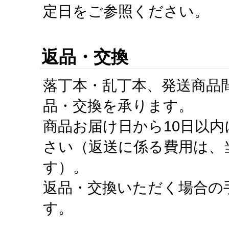
定日をご参照ください。
返品・交換
落丁本・乱丁本、発送商品
品・交換を承ります。
商品お届け日から10日以
さい（返送に係る費用は、
す）。
返品・交換いただく場合の
す。