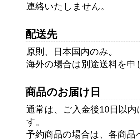
連絡いたしません。
配送先
原則、日本国内のみ。
海外の場合は別途送料を申
商品のお届け日
通常は、ご入金後10日以
す。
予約商品の場合は、各商品