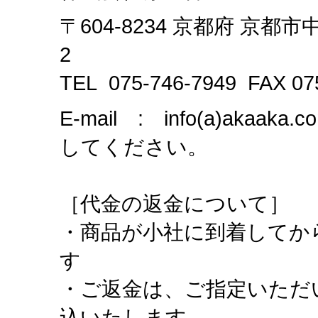
〒604-8234
京都府
京都市中
2
TEL
075-746-7949
FAX
07
E-mail : info(a)akaak
してください。
［代金の返金について］
・商品が小社に到着してか
す
・ご返金は、ご指定いただ
込いたします。