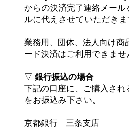
からの決済完了連絡メール
ルに代えさせていただきま
業務用、団体、法人向け商
ード決済はご利用できませ
▽
銀行振込の場合
下記の口座に、ご購入される
をお振込み下さい。
– – – – – – – – – – – – – – – 
京都銀行 三条支店