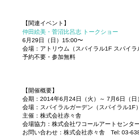
【関連イベント】
仲田絵美・菅沼比呂志 トークショー
6月29日（日）15:00〜
会場：アトリウム（スパイラル1F スパイ
予約不要・参加無料
【開催概要】
会期：2014年6月24日（火）～ 7月6日（日） 1
会場：スパイラルガーデン（スパイラル1F
主催：株式会社赤々舎
会場協力：株式会社ワコールアートセンタ
お問い合わせ：株式会社赤々舎 Tel: 03-6380