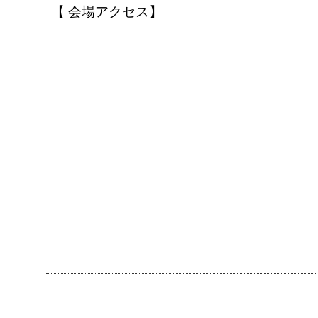
【 会場アクセス】