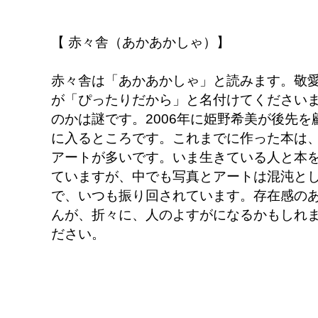
【 赤々舎（あかあかしゃ）】
赤々舎は「あかあかしゃ」と読みます。敬
が「ぴったりだから」と名付けてください
のかは謎です。2006年に姫野希美が
後先を
に入るところです。これまでに作った本は
アートが多いです。いま生きている人と本
ていますが、中でも写真とアートは混沌と
で、いつも振り回されています。存在感の
んが、折々に、人のよすがになるかもしれ
ださい。