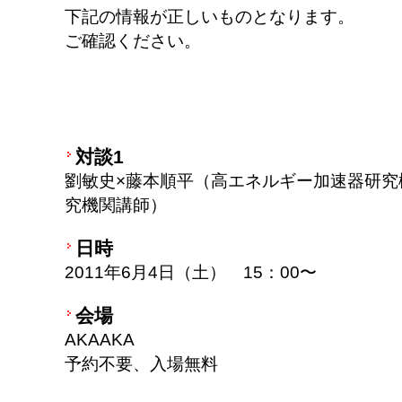
下記の情報が正しいものとなります。
ご確認ください。
対談1
劉敏史×藤本順平（高エネルギー加速器研究
究機関講師）
日時
2011年6月4日（土） 15：00〜
会場
AKAAKA
予約不要、入場無料