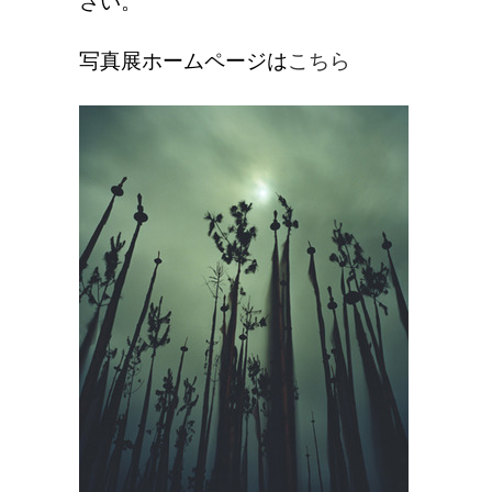
さい。
写真展ホームページは
こちら