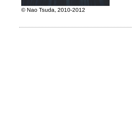
© Nao Tsuda, 2010-2012