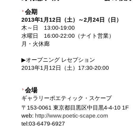
会期
2013年1月12日（土）～2月24日（日）
木～日 13:00-19:00
水曜日 16:00-22:00（ナイト営業）
月・火休廊
▶オープニング レセプション
2013年1月12日（土）17:30-20:00
会場
ギャラリーポエティック・スケープ
〒153-0061 東京都目黒区中目黒4-4-10 1F
web:
http://www.poetic-scape.com
tel:03-6479-6927