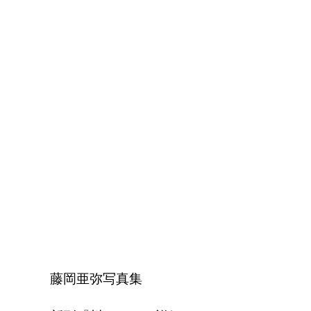
藤岡亜弥写真集