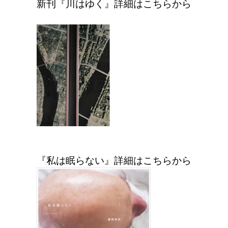
新刊『川はゆく』詳細はこちらから
『私は眠らない』詳細はこちらから