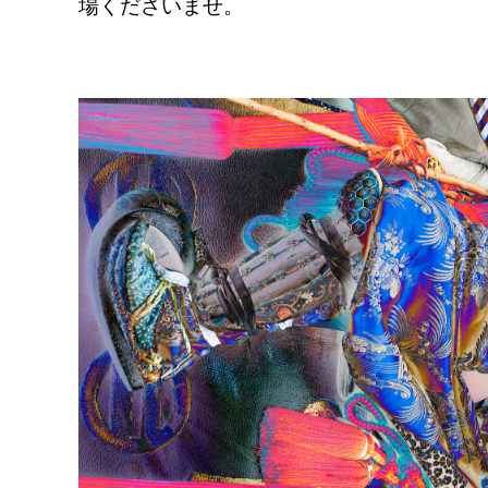
場くださいませ。