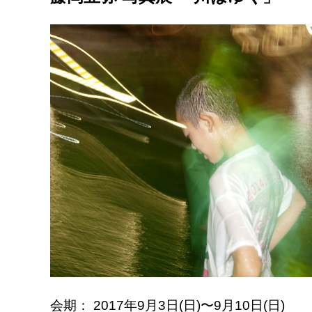
会期： 2017年9月3日(日)〜9月10日(日)