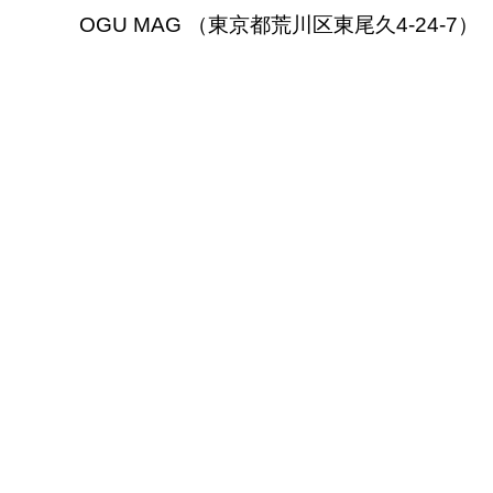
OGU MAG （東京都荒川区東尾久4-24-7）