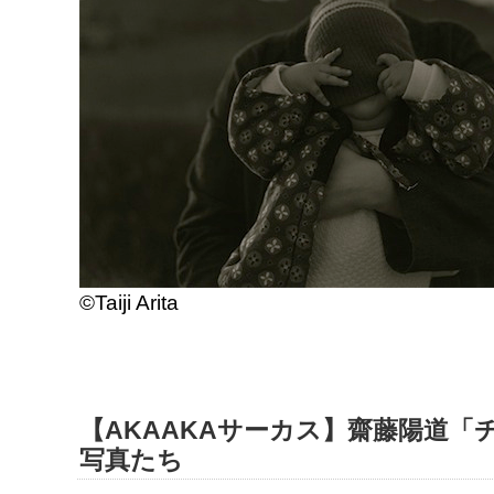
©Taiji Arita
【AKAAKAサーカス】齋藤陽道
写真たち