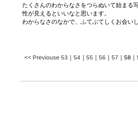
たくさんのわからなさをつらぬいて始まる写
性が見えるといいなと思います。
わからなさのなかで、ふてぶてしくお会い
<< Previouse
53
｜
54
｜
55
｜
56
｜
57
｜
58
｜