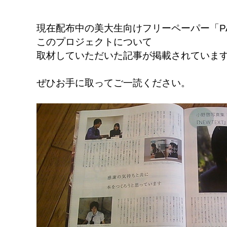
現在配布中の美大生向けフリーペーパー「PAR
このプロジェクトについて
取材していただいた記事が掲載されていま
ぜひお手に取ってご一読ください。