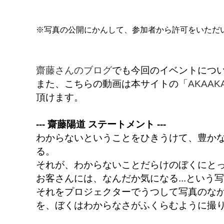
※写真の公開にかんして、参加者から許可をいただ
齋藤さんのブログ
でも今回のイベントにつ
また、こちらの動画は本サイトの「
AKAA
頂けます。
--- 齋藤陽道 ステートメント ---
わからないということをひきうけて、豊か
る。
それが、わからないことだらけのぼくにと
お客さんには、なんだか気になる...という
それをプロジェクターでうつして写真のな
を、ぼくはわからなさがふくらむように撮