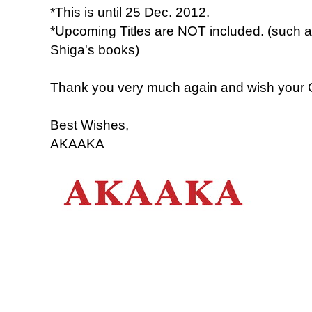
*This is until 25 Dec. 2012.
*Upcoming Titles are NOT included. (such a
Shiga's books)
Thank you very much again and wish your C
Best Wishes,
AKAAKA