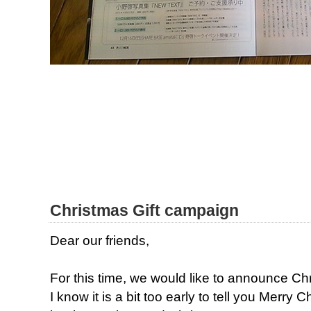
Christmas Gift campaign
Dear our friends,
For this time, we would like to announce Ch
I know it is a bit too early to tell you Merry