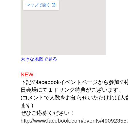
大きな地図で見る
NEW
下記のfacebookイベントページから参加
日会場にて１ドリンク特典がございます。
(コメントで人数をお知らせいただければ人
ます)
ぜひご応募ください！
http://www.facebook.com/events/49092355