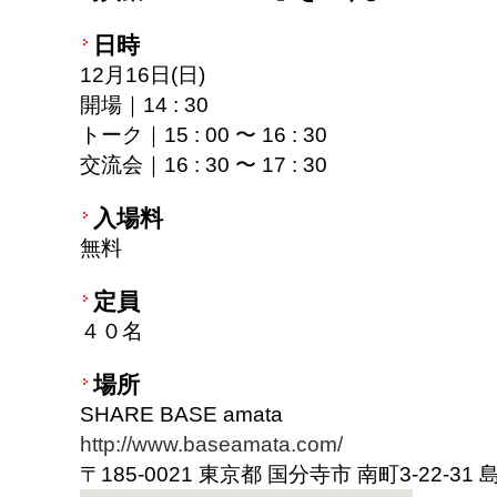
日時
12月16日(日)
開場｜14 : 30
トーク｜15 : 00 〜 16 : 30
交流会｜16 : 30 〜 17 : 30
入場料
無料
定員
４０名
場所
SHARE BASE amata
http://www.baseamata.com/
〒185-0021 東京都 国分寺市 南町3-22-31