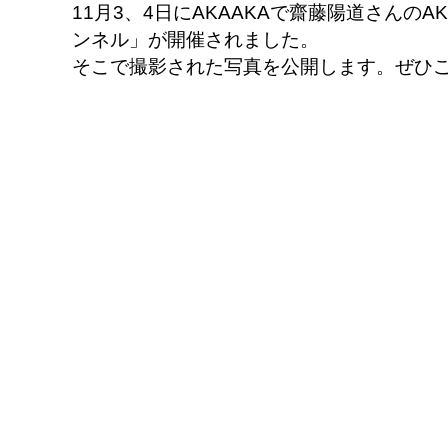
11月3、4日にAKAAKAで齋藤陽道さんのA
ンネル」が開催されました。
そこで撮影された写真を公開します。ぜひ