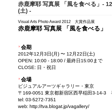
赤鹿摩耶 写真展 「風を食べる」- 12月
(土) -
Visual Arts Photo Award 2012 大賞作品展
赤鹿摩耶 写真展 「風を食べる」
会期
2012年12月3日(月) 〜 12月22日(土)
OPEN: 10:00 - 18:00 / 最終日15:00まで
CLOSE: 日・祝日
会場
ビジュアルアーツギャラリー・東京
〒169-0051 東京都新宿区西早稲田3-14-
tel: 03-5272-7351
web: http://tva.blogat.jp/vagallery/