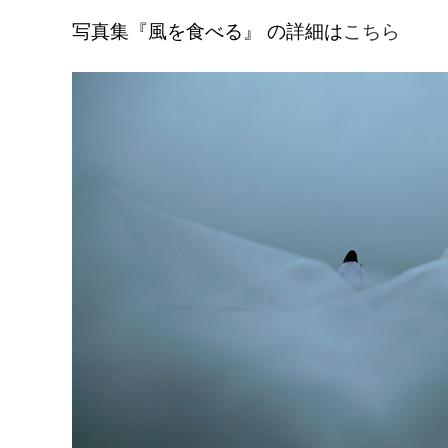
写真集『風を食べる』 の詳細は
こちら