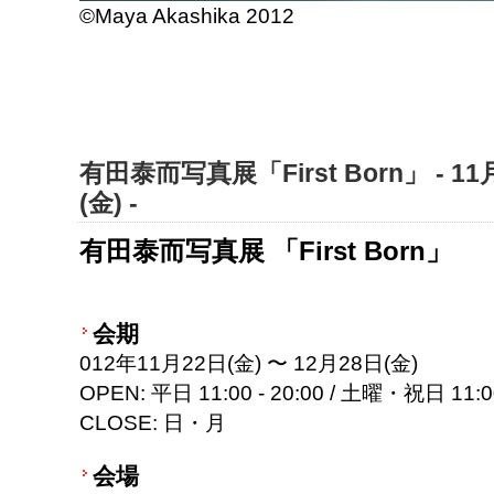
©Maya Akashika 2012
有田泰而写真展「First Born」 - 11
(金) -
有田泰而写真展 「First Born」
会期
012年11月22日(金) 〜 12月28日(金)
OPEN: 平日 11:00 - 20:00 / 土曜・祝日 11:00
CLOSE: 日・月
会場