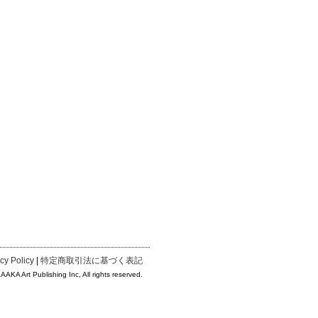
cy Policy
|
特定商取引法に基づく表記
KA Art Publishing Inc, All rights reserved.