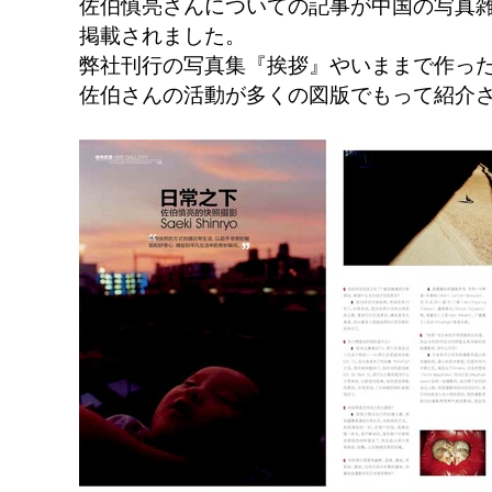
佐伯慎亮さんについての記事が中国の写真雑誌『Pop
掲載されました。
弊社刊行の写真集『挨拶』やいままで作っ
佐伯さんの活動が多くの図版でもって紹介