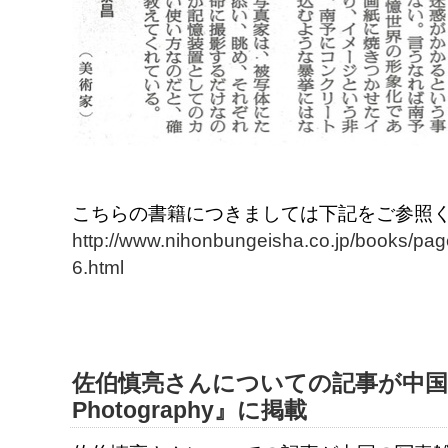
こちらの書籍につきましては下記をご参照
http://www.nihonbungeisha.co.jp/books/pa
6.html
佐伯慎亮さんについての記事が中国の写
Photography』に掲載