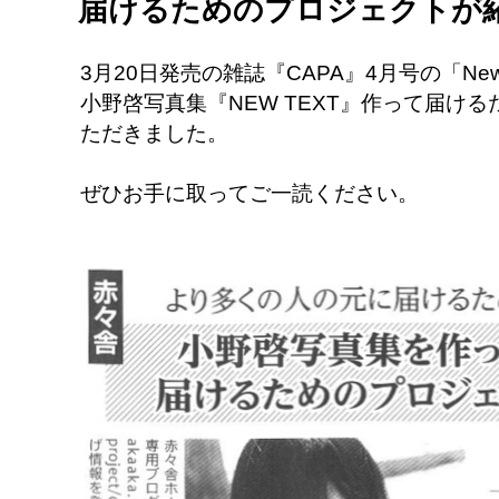
届けるためのプロジェクトが
3月20日発売の雑誌『CAPA』4月号の「New
小野啓写真集『NEW TEXT』作って届け
ただきました。
ぜひお手に取ってご一読ください。