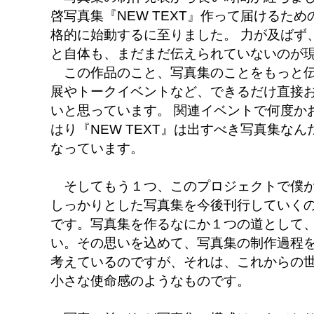
啓写真集『NEW TEXT』作って届けるた
格的に始動するに至りました。 力が及ばず
と自体も、まだまだ伝えられていないのが
この作品のこと、写真集のことをもっと伝
展やトークイベントなど、できるだけ直接
いと思っています。 関連イベントで何度か
はり『NEW TEXT』は出すべき写真集な
なっています。
そしてもう１つ、このプロジェクトで僕が
しっかりとした写真集を今後刊行していく
です。写真集を作るなにか１つの道として
い。その思いを込めて、写真集の制作過程
考えているのですが、それは、これからの
小さな使命感のようなものです。