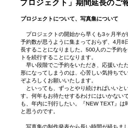
プロジェクト」期間延長のご
プロジェクトについて、写真集について
プロジェクトの開始から早くも3ヶ月半が
予約数が思うように集まっておらず、4月8
長することになりました。500人のご予約
トを続行することになります。
早い段階でご予約をいただき、応援いただ
形になってしまうのは、心苦しい気持ちで
ぞよろしくお願いいたします。
といっても、ずっとやり続ければいいとい
す。何年もお待たせするわけにはいかない
も、年内に刊行したい。『NEW TEXT』
と思うのです。
写真集の制作発表から長い時間が経ちまし