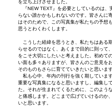
を立ち上げさせました。
『NEW TEXT』を必要としているのは、実
らない誰かかもしれないのです。皆さんに
はそのためで、この写真集が私たちの予想
思うとわくわくします。
こうした経緯を思うとき、私たちはある期
らせるのではなく、あくまで目的に則って、
をこそ大切にしたいと考えました。初めて
い面も多々ありますが、皆さんのご意見を
そのものもさらに育てていきたいと思いま
私も心中、年内の刊行を強く期しています
重要な写真集になると思いますし、編集し
た。それが生まれてくるために、このよう
と痛感します。どこまで広げていけるのか
いと思います。