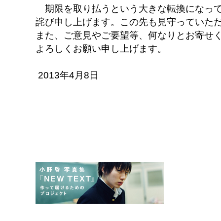
期限を取り払うという大きな転換になって
詫び申し上げます。この先も見守っていた
また、ご意見やご要望等、何なりとお寄せ
よろしくお願い申し上げます。
2013年4月8日