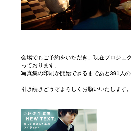
会場でもご予約をいただき、現在プロジェクト
っております。
写真集の印刷が開始できるまであと391人
引き続きどうぞよろしくお願いいたします