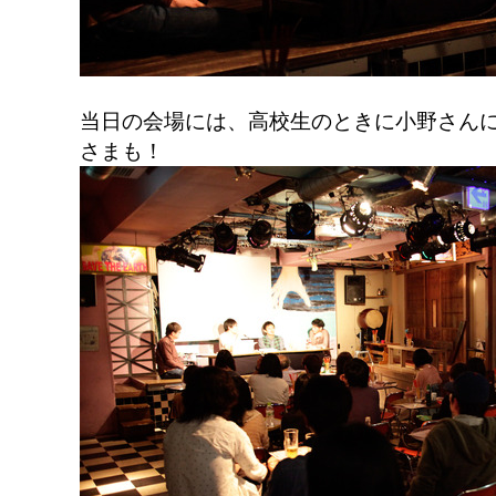
当日の会場には、高校生のときに小野さん
さまも！