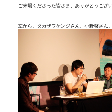
ご来場くださった皆さま、ありがとうござ
左から、タカザワケンジさん、小野啓さん