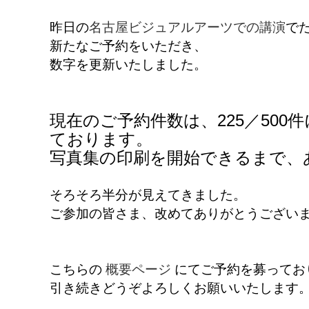
昨日の
名古屋ビジュアルアーツでの講演
で
新たなご予約をいただき、
数字を更新いたしました。
現在のご予約件数は、225／500
ております。
写真集の印刷を開始できるまで、あ
そろそろ半分が見えてきました。
ご参加の皆さま、改めてありがとうござい
こちらの
概要ページ
にてご予約を募ってお
引き続きどうぞよろしくお願いいたします