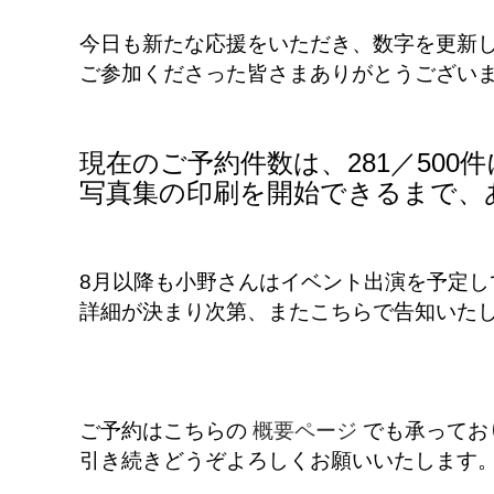
今日も新たな応援をいただき、数字を更新
ご参加くださった皆さまありがとうござい
現在のご予約件数は、281／500
写真集の印刷を開始できるまで、あ
8月以降も小野さんはイベント出演を予定し
詳細が決まり次第、またこちらで告知いた
ご予約はこちらの
概要ページ
でも承ってお
引き続きどうぞよろしくお願いいたします